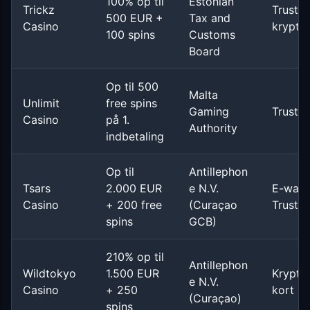
100% op til
Estonian
Trickz
Trustly
500 EUR +
Tax and
Casino
krypto
100 spins
Customs
Board
Op til 500
Malta
Unlimit
free spins
Gaming
Trustly
Casino
på 1.
Authority
indbetaling
Op til
Antillephon
Tsars
2.000 EUR
e N.V.
E-walle
Casino
+ 200 free
(Curaçao
Trustly
spins
GCB)
210% op til
Antillephon
Wildtokyo
1.500 EUR
Krypto,
e N.V.
Casino
+ 250
kort
(Curaçao)
spins