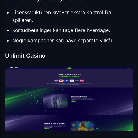
Licensstrukturen kræver ekstra kontrol fra
spilleren.
Kortudbetalinger kan tage flere hverdage.
Nogle kampagner kan have separate vilkår.
Unlimit Casino