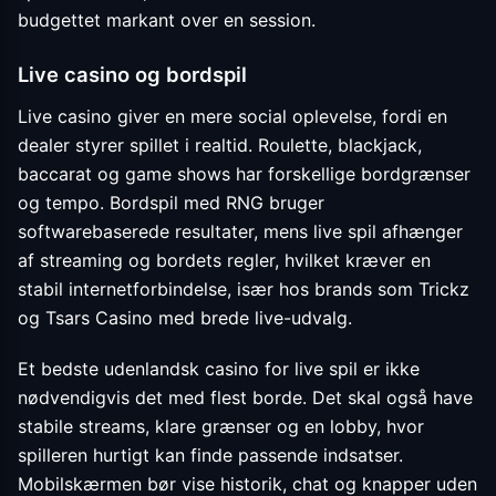
budgettet markant over en session.
Live casino og bordspil
Live casino giver en mere social oplevelse, fordi en
dealer styrer spillet i realtid. Roulette, blackjack,
baccarat og game shows har forskellige bordgrænser
og tempo. Bordspil med RNG bruger
softwarebaserede resultater, mens live spil afhænger
af streaming og bordets regler, hvilket kræver en
stabil internetforbindelse, især hos brands som Trickz
og Tsars Casino med brede live-udvalg.
Et bedste udenlandsk casino for live spil er ikke
nødvendigvis det med flest borde. Det skal også have
stabile streams, klare grænser og en lobby, hvor
spilleren hurtigt kan finde passende indsatser.
Mobilskærmen bør vise historik, chat og knapper uden