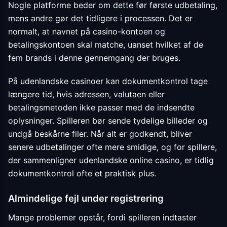
Nogle platforme beder om dette før første udbetaling,
mens andre gør det tidligere i processen. Det er
normalt, at navnet på casino-kontoen og
betalingskontoen skal matche, uanset hvilket af de
fem brands i denne gennemgang der bruges.
På udenlandske casinoer kan dokumentkontrol tage
længere tid, hvis adressen, valutaen eller
betalingsmetoden ikke passer med de indsendte
oplysninger. Spilleren bør sende tydelige billeder og
undgå beskårne filer. Når alt er godkendt, bliver
senere udbetalinger ofte mere smidige, og for spillere,
der sammenligner udenlandske online casino, er tidlig
dokumentkontrol ofte et praktisk plus.
Almindelige fejl under registrering
Mange problemer opstår, fordi spilleren indtaster