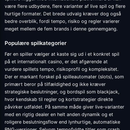
være flere udbydere, flere varianter af live spil og flere
hurtige formater. Det brede udvalg kræver dog også
bedre overblik, fordi tempo, risiko og regler varierer
meget mellem de fem brands i denne gennemgang.
Populære spilkategorier
Før en spiller vælger at kaste sig ud i et konkret spil
på et internationalt casino, er det afgørende at
vurdere spillets tempo, risikoprofil og kompleksitet.
Der er markant forskel på spilleautomater (slots), som
primært beror på tilfældighed og ikke kræver
strategiske beslutninger, og bordspil som blackjack,
hvor kendskab til regler og kortstrategier direkte
påvirker udfaldet. På samme måde giver live-varianter
med en rigtig dealer en helt anden dynamik og et
roligere beslutningsflow end lynhurtige, automatiske
RNG-versioner. Selvom tempofyldte titler som crash