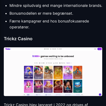
Mindre spiludvalg end mange internationale brands.
Bonusmodellen er mere begrænset.
Færre kampagner end hos bonusfokuserede
operatører.
Trickz Casino
Trickz Casino blev lanceret i 2022 og drives af