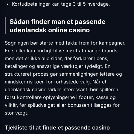
Kortudbetalinger kan tage 3 til 5 hverdage.
Sådan finder man et passende
udenlandsk online casino
Søgningen bør starte med fakta frem for kampagner.
En spiller kan hurtigt blive mødt af mange brands,
men det er ikke alle sider, der forklarer licens,
betalinger og ansvarlige værktøjer tydeligt. En
struktureret proces gør sammenligningen lettere og
mindsker risikoen for forhastede valg. Når et
udenlandsk casino virker interessant, bør spilleren
først kontrollere oplysningerne i footer, kasse og
vilkår, før spiludvalget eller bonussen tillægges for
stor vægt.
Tjekliste til at finde et passende casino